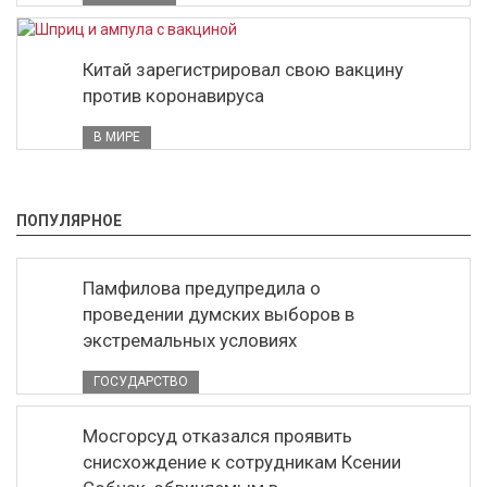
Китай зарегистрировал свою вакцину
против коронавируса
В МИРЕ
ПОПУЛЯРНОЕ
Памфилова предупредила о
проведении думских выборов в
экстремальных условиях
ГОСУДАРСТВО
Мосгорсуд отказался проявить
снисхождение к сотрудникам Ксении