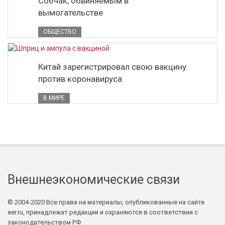
Собчак, обвиняемым в
вымогательстве
ОБЩЕСТВО
Китай зарегистрировал свою вакцину
против коронавируса
В МИРЕ
Внешнеэкономические связи
© 2004-2020 Все права на материалы, опубликованные на сайте
eer.ru, принадлежат редакции и охраняются в соответствии с
законодательством РФ.