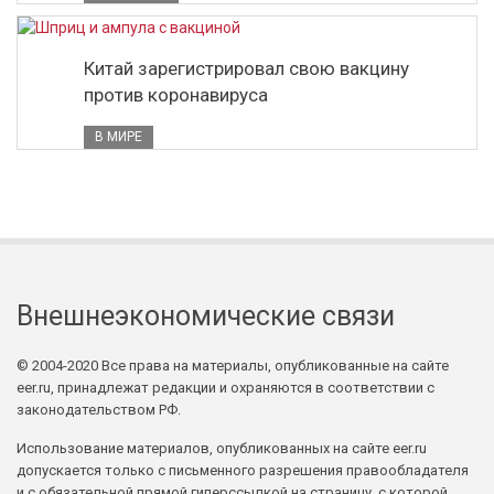
Китай зарегистрировал свою вакцину
против коронавируса
В МИРЕ
Внешнеэкономические связи
© 2004-2020 Все права на материалы, опубликованные на сайте
eer.ru, принадлежат редакции и охраняются в соответствии с
законодательством РФ.
Использование материалов, опубликованных на сайте eer.ru
допускается только с письменного разрешения правообладателя
и с обязательной прямой гиперссылкой на страницу, с которой