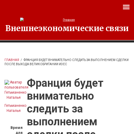
Перейти к основному содержанию
Внешнеэкономические связи
ГЛАВНАЯ
/
ФРАНЦИЯ БУДЕТ ВНИМАТЕЛЬНО СЛЕДИТЬ ЗА ВЫПОЛНЕНИЕМ СДЕЛКИ
ПОСЛЕ ВЫХОДА ВЕЛИКОБРИТАНИИ ИЗ ЕС
Франция будет
внимательно
следить за
Гетьманенко
Наталья
выполнением
Время
для