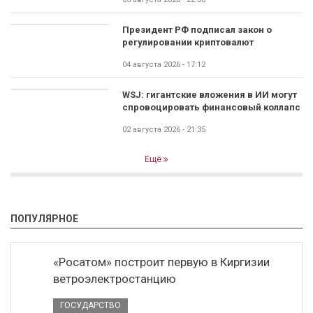
Президент РФ подписал закон о
регулировании криптовалют
04 августа 2026 - 17:12
WSJ: гигантские вложения в ИИ могут
спровоцировать финансовый коллапс
02 августа 2026 - 21:35
Ещё
ПОПУЛЯРНОЕ
«Росатом» построит первую в Киргизии
ветроэлектростанцию
ГОСУДАРСТВО