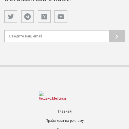
Главная
Прайс-лист на рекламу