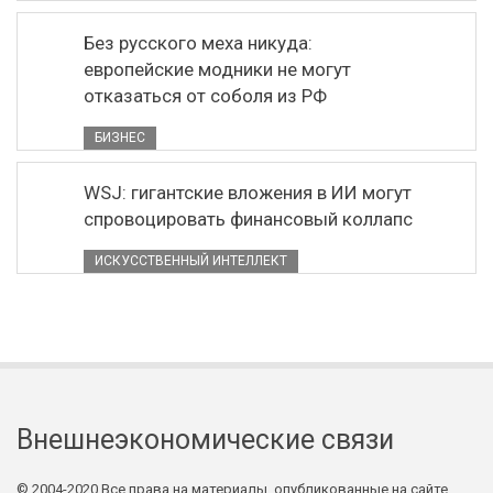
Без русского меха никуда:
европейские модники не могут
отказаться от соболя из РФ
БИЗНЕС
WSJ: гигантские вложения в ИИ могут
спровоцировать финансовый коллапс
ИСКУССТВЕННЫЙ ИНТЕЛЛЕКТ
Внешнеэкономические связи
© 2004-2020 Все права на материалы, опубликованные на сайте