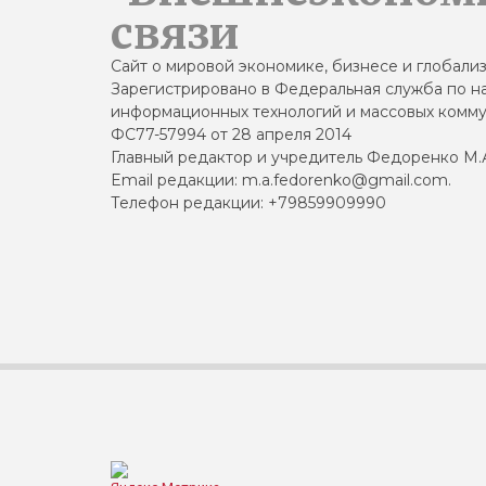
связи
Сайт о мировой экономике, бизнесе и глобали
Зарегистрировано в Федеральная служба по на
информационных технологий и массовых комму
ФС77-57994 от 28 апреля 2014
Главный редактор и учредитель Федоренко М.
Email редакции: m.a.fedorenko@gmail.com.
Телефон редакции: +79859909990