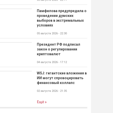
Памфилова предупредила о
проведении думских
выборов в экстремальных
условиях
05 августа 2026 - 22:30
Президент РФ подписал
закон о регулировании
криптовалют
04 августа 2026 - 17:12
WSJ: гигантские вложения в
ИИ могут спровоцировать
финансовый коллапс
02 августа 2026 - 21:35
Ещё