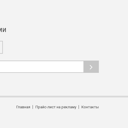
ми
Главная
Прайс-лист на рекламу
Контакты