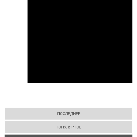
ПОСЛЕДНЕЕ
ПОПУЛЯРНОЕ