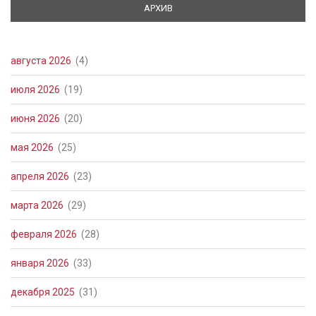
АРХИВ
(АКТИВНАЯ ВКЛАДКА)
августа 2026
(4)
июля 2026
(19)
июня 2026
(20)
мая 2026
(25)
апреля 2026
(23)
марта 2026
(29)
февраля 2026
(28)
января 2026
(33)
декабря 2025
(31)