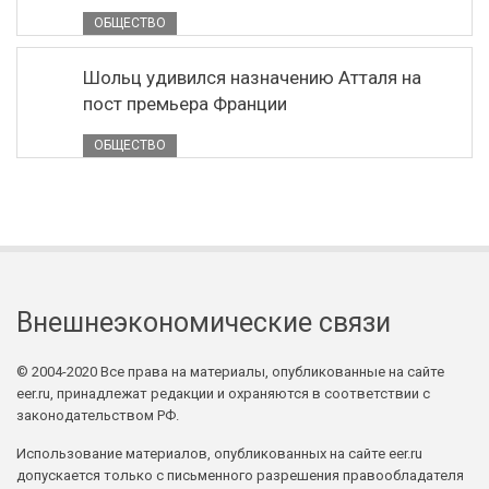
ОБЩЕСТВО
Шольц удивился назначению Атталя на
пост премьера Франции
ОБЩЕСТВО
Внешнеэкономические связи
© 2004-2020 Все права на материалы, опубликованные на сайте
eer.ru, принадлежат редакции и охраняются в соответствии с
законодательством РФ.
Использование материалов, опубликованных на сайте eer.ru
допускается только с письменного разрешения правообладателя