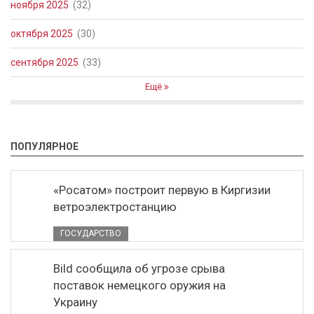
ноября 2025
(32)
октября 2025
(30)
сентября 2025
(33)
Ещё
ПОПУЛЯРНОЕ
«Росатом» построит первую в Киргизии
ветроэлектростанцию
ГОСУДАРСТВО
Bild сообщила об угрозе срыва
поставок немецкого оружия на
Украину