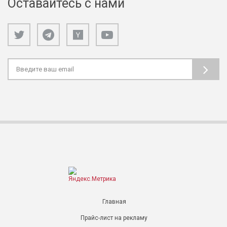
Оставайтесь с нами
Главная
Прайс-лист на рекламу