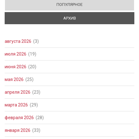
ПОПУЛЯРНОЕ
АРХИВ
(АКТИВНАЯ ВКЛАДКА)
августа 2026
(3)
июля 2026
(19)
июня 2026
(20)
мая 2026
(25)
апреля 2026
(23)
марта 2026
(29)
февраля 2026
(28)
января 2026
(33)