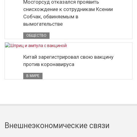
Мосгорсуд отказался проявить
снисхождение к сотрудникам Ксении
Собчак, обвиняемым в
вымогательстве
ОБЩЕСТВО
Китай зарегистрировал свою вакцину
против коронавируса
В МИРЕ
Внешнеэкономические связи