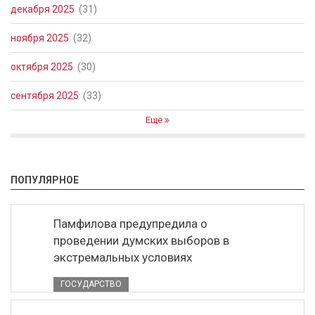
декабря 2025
(31)
ноября 2025
(32)
октября 2025
(30)
сентября 2025
(33)
Ещё
ПОПУЛЯРНОЕ
Памфилова предупредила о
проведении думских выборов в
экстремальных условиях
ГОСУДАРСТВО