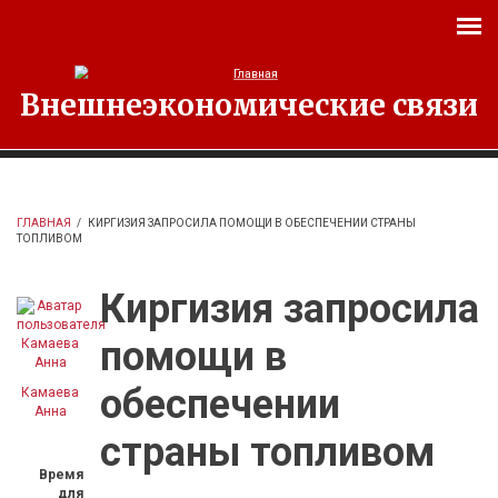
Перейти к основному содержанию
Внешнеэкономические связи
ГЛАВНАЯ
/
КИРГИЗИЯ ЗАПРОСИЛА ПОМОЩИ В ОБЕСПЕЧЕНИИ СТРАНЫ
ТОПЛИВОМ
Киргизия запросила
помощи в
обеспечении
Камаева
Анна
страны топливом
Время
для