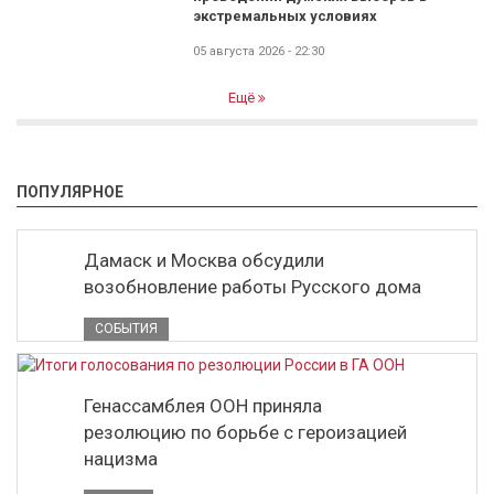
экстремальных условиях
05 августа 2026 - 22:30
Ещё
ПОПУЛЯРНОЕ
Дамаск и Москва обсудили
возобновление работы Русского дома
СОБЫТИЯ
Генассамблея ООН приняла
резолюцию по борьбе с героизацией
нацизма