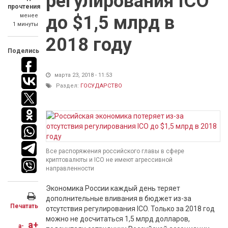
регулирования ICO
прочтения
менее
до $1,5 млрд в
1 минуты
2018 году
Поделись
марта 23, 2018 - 11:53
Раздел:
ГОСУДАРСТВО
Все распоряжения российского главы в сфере
криптовалюты и ICO не имеют агрессивной
направленности
Экономика России каждый день теряет
дополнительные вливания в бюджет из-за
Печатать
отсутствия регулирования ICO. Только за 2018 год
можно не досчитаться 1,5 млрд долларов,
a+
a-