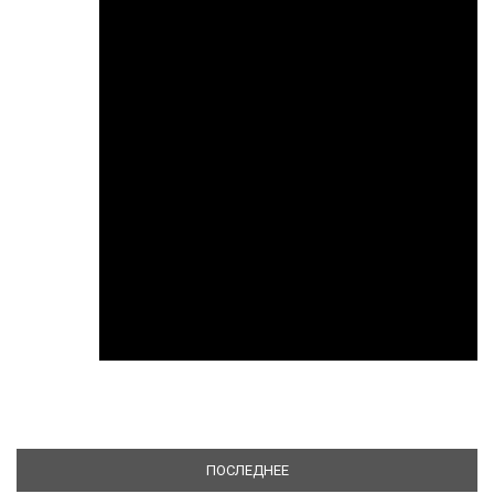
ПОСЛЕДНЕЕ
(АКТИВНАЯ ВКЛАДКА)