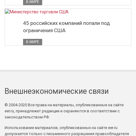
В МИРЕ
45 российских компаний попали под
ограничения США
В МИРЕ
Внешнеэкономические связи
© 2004-2020 Все права на материалы, опубликованные на сайте
eer.ru, принадлежат редакции и охраняются в соответствии с
законодательством РФ.
Использование материалов, опубликованных на сайте eer.ru
допускается только с письменного разрешения правообладателя