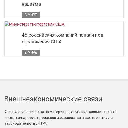
нацизма
В МИРЕ
45 российских компаний попали под
ограничения США
В МИРЕ
Внешнеэкономические связи
© 2004-2020 Все права на материалы, опубликованные на сайте
eer.ru, принадлежат редакции и охраняются в соответствии с
законодательством РФ.