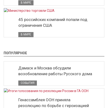
В МИРЕ
45 российских компаний попали под
ограничения США
В МИРЕ
ПОПУЛЯРНОЕ
Дамаск и Москва обсудили
возобновление работы Русского дома
СОБЫТИЯ
Генассамблея ООН приняла
резолюцию по борьбе с героизацией