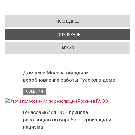
ПОСЛЕДНЕЕ
ПОПУЛЯРНОЕ
(АКТИВНАЯ ВКЛАДКА)
АРХИВ
Дамаск и Москва обсудили
возобновление работы Русского дома
СОБЫТИЯ
Генассамблея ООН приняла
резолюцию по борьбе с героизацией
нацизма