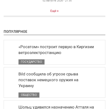
02 августа 2026 - 21:35
Ещё
ПОПУЛЯРНОЕ
«Росатом» построит первую в Киргизии
ветроэлектростанцию
ГОСУДАРСТВО
Bild сообщила об угрозе срыва
поставок немецкого оружия на
Украину
ОБЩЕСТВО
Шольц удивился назначению Атталя на