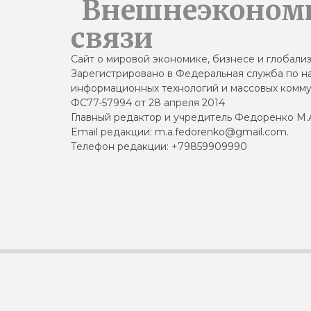
Внешнеэконом
связи
Сайт о мировой экономике, бизнесе и глобали
Зарегистрировано в Федеральная служба по на
информационных технологий и массовых комму
ФС77-57994 от 28 апреля 2014
Главный редактор и учредитель Федоренко М.
Email редакции: m.a.fedorenko@gmail.com.
Телефон редакции: +79859909990