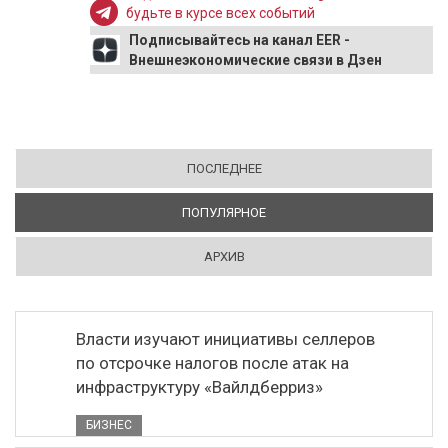
будьте в курсе всех событий
Подписывайтесь на канал EER -
Внешнеэкономические связи в Дзен
ПОСЛЕДНЕЕ
ПОПУЛЯРНОЕ
(АКТИВНАЯ ВКЛАДКА)
АРХИВ
Власти изучают инициативы селлеров
по отсрочке налогов после атак на
инфраструктуру «Вайлдберриз»
БИЗНЕС