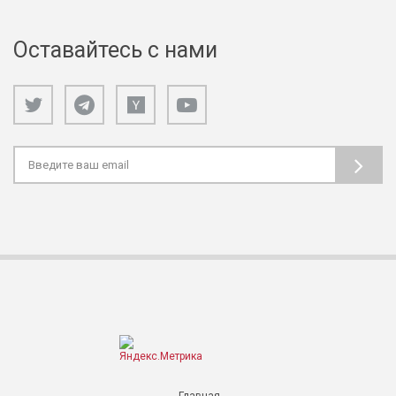
Оставайтесь с нами