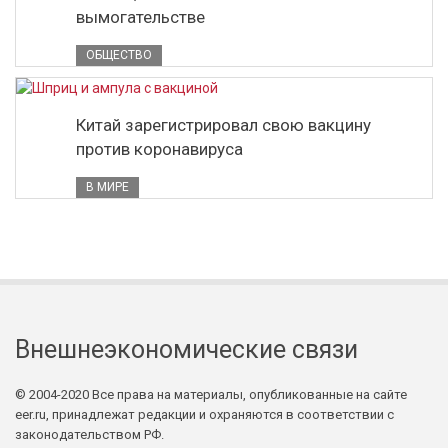
вымогательстве
ОБЩЕСТВО
Китай зарегистрировал свою вакцину
против коронавируса
В МИРЕ
Внешнеэкономические связи
© 2004-2020 Все права на материалы, опубликованные на сайте
eer.ru, принадлежат редакции и охраняются в соответствии с
законодательством РФ.