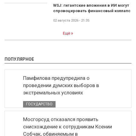
WSJ: гигантские вложения в ИИ могут
спровоцировать финансовый коллапс
02 августа 2026 - 21:35
Ещё
ПОПУЛЯРНОЕ
Памфилова предупредила о
проведении думских выборов в
экстремальных условиях
ГОСУДАРСТВО
Мосгорсуд отказался проявить
снисхождение к сотрудникам Ксении
Собчак, обвиняемым в