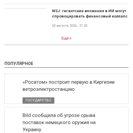
WSJ: гигантские вложения в ИИ могут
спровоцировать финансовый коллапс
02 августа 2026 - 21:35
Ещё
ПОПУЛЯРНОЕ
«Росатом» построит первую в Киргизии
ветроэлектростанцию
ГОСУДАРСТВО
Bild сообщила об угрозе срыва
поставок немецкого оружия на
Украину