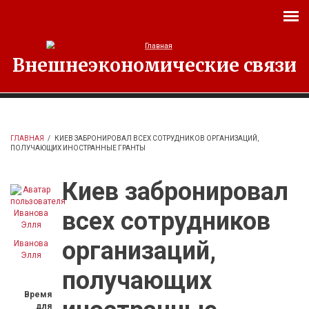
Перейти к основному содержанию
Внешнеэкономические связи
ГЛАВНАЯ
/
КИЕВ ЗАБРОНИРОВАЛ ВСЕХ СОТРУДНИКОВ ОРГАНИЗАЦИЙ,
ПОЛУЧАЮЩИХ ИНОСТРАННЫЕ ГРАНТЫ
Киев забронировал
всех сотрудников
организаций,
Иванова
Элля
получающих
Время
для