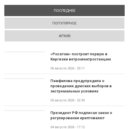
ПОСЛЕДНЕЕ
(АКТИВНАЯ ВКЛАДКА)
ПОПУЛЯРНОЕ
АРХИВ
«Росатом» построит первую в
Киргизии ветроэлектростанцию
06 августа 2026 - 20:11
Памфилова предупредила о
проведении думских выборов в
экстремальных условиях
05 августа 2026 - 22:30
Президент РФ подписал закон о
регулировании криптовалют
04 августа 2026 - 17:12