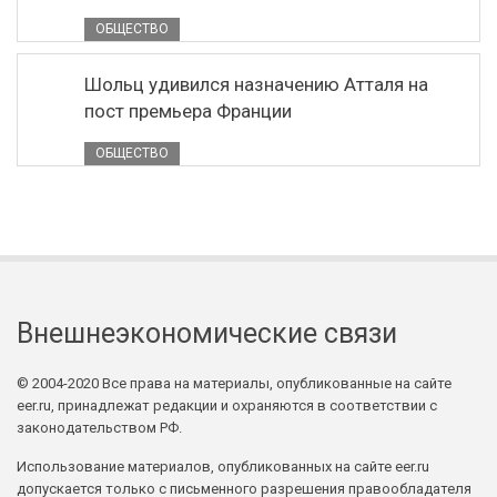
ОБЩЕСТВО
Шольц удивился назначению Атталя на
пост премьера Франции
ОБЩЕСТВО
Внешнеэкономические связи
© 2004-2020 Все права на материалы, опубликованные на сайте
eer.ru, принадлежат редакции и охраняются в соответствии с
законодательством РФ.
Использование материалов, опубликованных на сайте eer.ru
допускается только с письменного разрешения правообладателя