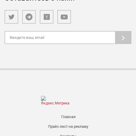
Главная
Прайс-лист на рекламу