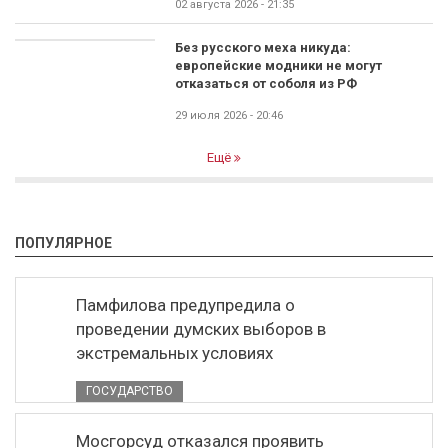
02 августа 2026 - 21:35
Без русского меха никуда:
европейские модники не могут
отказаться от соболя из РФ
29 июля 2026 - 20:46
Ещё
ПОПУЛЯРНОЕ
Памфилова предупредила о
проведении думских выборов в
экстремальных условиях
ГОСУДАРСТВО
Мосгорсуд отказался проявить