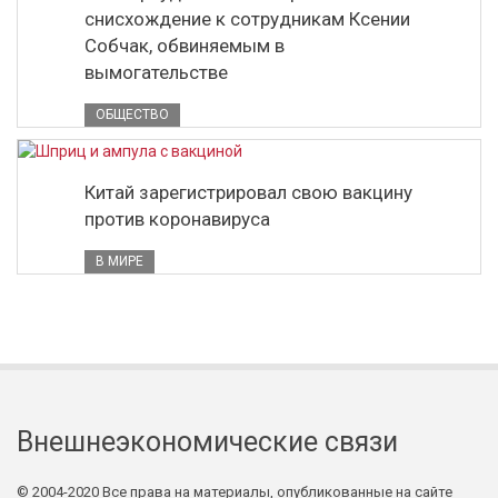
снисхождение к сотрудникам Ксении
Собчак, обвиняемым в
вымогательстве
ОБЩЕСТВО
Китай зарегистрировал свою вакцину
против коронавируса
В МИРЕ
Внешнеэкономические связи
© 2004-2020 Все права на материалы, опубликованные на сайте