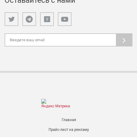
Оставайтесь с нами
Главная
Прайс-лист на рекламу