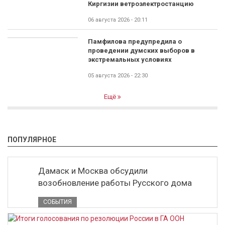
Киргизии ветроэлектростанцию
06 августа 2026 - 20:11
Памфилова предупредила о
проведении думских выборов в
экстремальных условиях
05 августа 2026 - 22:30
Ещё
ПОПУЛЯРНОЕ
Дамаск и Москва обсудили
возобновление работы Русского дома
СОБЫТИЯ