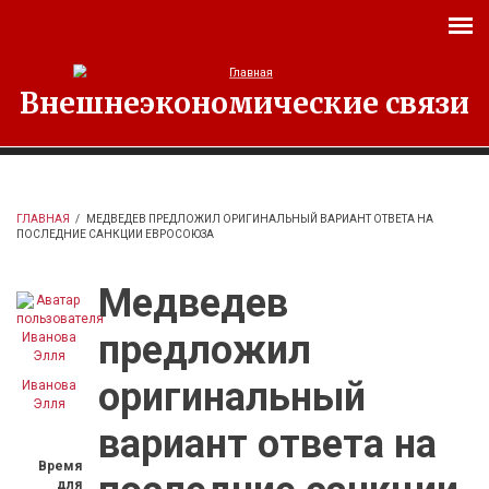
Перейти к основному содержанию
Внешнеэкономические связи
ГЛАВНАЯ
/
МЕДВЕДЕВ ПРЕДЛОЖИЛ ОРИГИНАЛЬНЫЙ ВАРИАНТ ОТВЕТА НА
ПОСЛЕДНИЕ САНКЦИИ ЕВРОСОЮЗА
Медведев
предложил
оригинальный
Иванова
Элля
вариант ответа на
Время
для