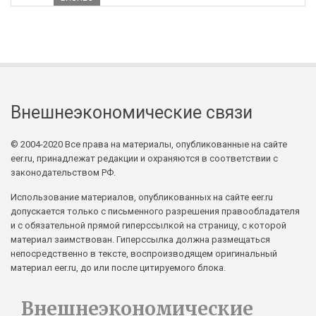
Внешнеэкономические связи
© 2004-2020 Все права на материалы, опубликованные на сайте
eer.ru, принадлежат редакции и охраняются в соответствии с
законодательством РФ.
Использование материалов, опубликованных на сайте eer.ru
допускается только с письменного разрешения правообладателя
и с обязательной прямой гиперссылкой на страницу, с которой
материал заимствован. Гиперссылка должна размещаться
непосредственно в тексте, воспроизводящем оригинальный
материал eer.ru, до или после цитируемого блока.
Внешнеэкономические