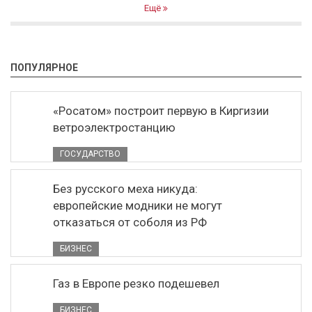
Ещё
ПОПУЛЯРНОЕ
«Росатом» построит первую в Киргизии
ветроэлектростанцию
ГОСУДАРСТВО
Без русского меха никуда:
европейские модники не могут
отказаться от соболя из РФ
БИЗНЕС
Газ в Европе резко подешевел
БИЗНЕС