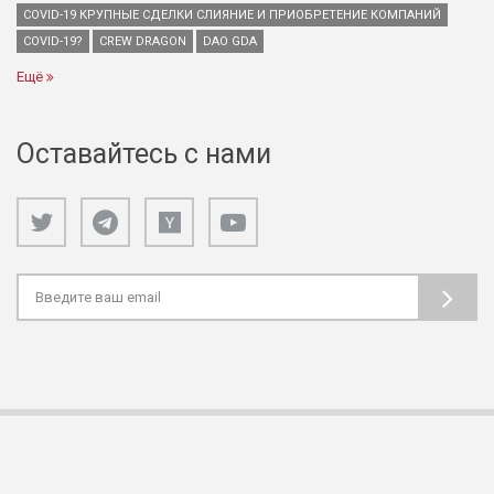
COVID-19 КРУПНЫЕ СДЕЛКИ СЛИЯНИЕ И ПРИОБРЕТЕНИЕ КОМПАНИЙ
COVID-19?
CREW DRAGON
DAO GDA
Ещё
Оставайтесь с нами