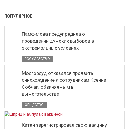
ПОПУЛЯРНОЕ
Памфилова предупредила о
проведении думских выборов в
экстремальных условиях
ГОСУДАРСТВО
Мосгорсуд отказался проявить
снисхождение к сотрудникам Ксении
Собчак, обвиняемым в
вымогательстве
ОБЩЕСТВО
Китай зарегистрировал свою вакцину