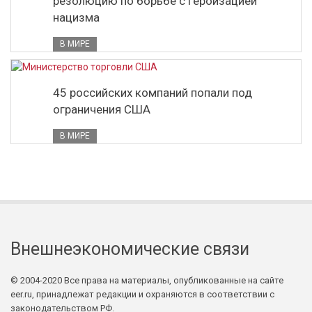
резолюцию по борьбе с героизацией
нацизма
В МИРЕ
45 российских компаний попали под
ограничения США
В МИРЕ
Внешнеэкономические связи
© 2004-2020 Все права на материалы, опубликованные на сайте
eer.ru, принадлежат редакции и охраняются в соответствии с
законодательством РФ.