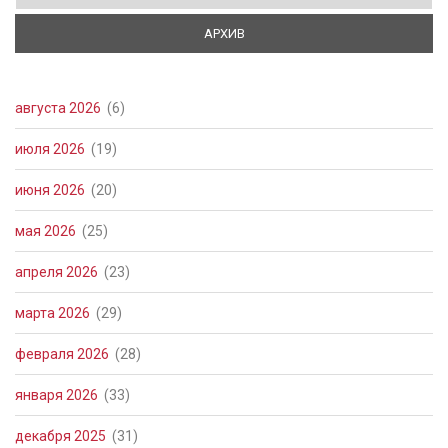
АРХИВ
(АКТИВНАЯ ВКЛАДКА)
августа 2026
(6)
июля 2026
(19)
июня 2026
(20)
мая 2026
(25)
апреля 2026
(23)
марта 2026
(29)
февраля 2026
(28)
января 2026
(33)
декабря 2025
(31)