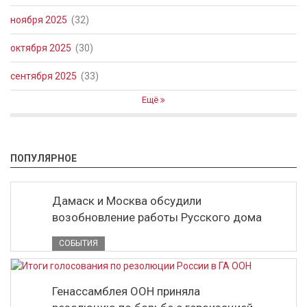
ноября 2025
(32)
октября 2025
(30)
сентября 2025
(33)
Ещё
ПОПУЛЯРНОЕ
Дамаск и Москва обсудили
возобновление работы Русского дома
СОБЫТИЯ
Генассамблея ООН приняла