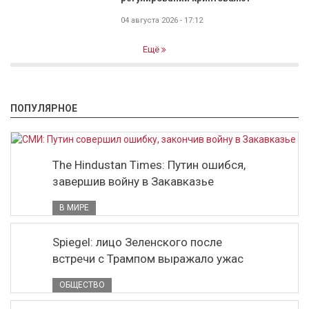
04 августа 2026 - 17:12
Ещё
ПОПУЛЯРНОЕ
The Hindustan Times: Путин ошибся,
завершив войну в Закавказье
В МИРЕ
Spiegel: лицо Зеленского после
встречи с Трампом выражало ужас
ОБЩЕСТВО