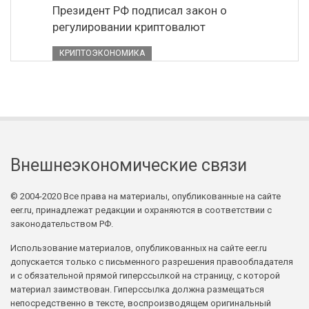
Президент РФ подписал закон о
регулировании криптовалют
КРИПТОЭКОНОМИКА
Внешнеэкономические связи
© 2004-2020 Все права на материалы, опубликованные на сайте
eer.ru, принадлежат редакции и охраняются в соответствии с
законодательством РФ.
Использование материалов, опубликованных на сайте eer.ru
допускается только с письменного разрешения правообладателя
и с обязательной прямой гиперссылкой на страницу, с которой
материал заимствован. Гиперссылка должна размещаться
непосредственно в тексте, воспроизводящем оригинальный