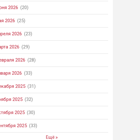
юня 2026
(20)
ая 2026
(25)
преля 2026
(23)
арта 2026
(29)
евраля 2026
(28)
нваря 2026
(33)
екабря 2025
(31)
оября 2025
(32)
ктября 2025
(30)
ентября 2025
(33)
Ещё