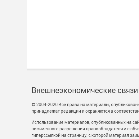
Внешнеэкономические связи
© 2004-2020 Все права на материалы, опубликованны
принадлежат редакции и охраняются в соответстви
Использование материалов, опубликованных на сайт
письменного разрешения правообладателя и с обя
гиперссылкой на страницу, с которой материал за