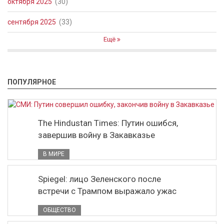
октября 2025
(30)
сентября 2025
(33)
Ещё
ПОПУЛЯРНОЕ
The Hindustan Times: Путин ошибся,
завершив войну в Закавказье
В МИРЕ
Spiegel: лицо Зеленского после
встречи с Трампом выражало ужас
ОБЩЕСТВО