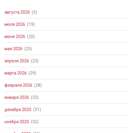
августа 2026
(5)
июля 2026
(19)
июня 2026
(20)
мая 2026
(25)
апреля 2026
(23)
марта 2026
(29)
февраля 2026
(28)
января 2026
(33)
декабря 2025
(31)
ноября 2025
(32)