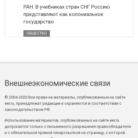
РАН: В учебниках стран СНГ Россию
представляют как колониальное
государство
ОБЩЕСТВО
Внешнеэкономические связи
© 2004-2020 Все права на материалы, опубликованные на сайте
eer.ru, принадлежат редакции и охраняются в соответствии с
законодательством РФ.
Использование материалов, опубликованных на сайте eer.ru
допускается только с письменного разрешения правообладателя
и с обязательной прямой гиперссылкой на страницу, с которой