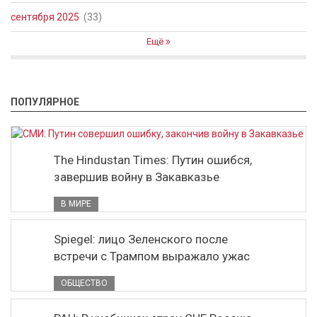
сентября 2025
(33)
Ещё
ПОПУЛЯРНОЕ
The Hindustan Times: Путин ошибся,
завершив войну в Закавказье
В МИРЕ
Spiegel: лицо Зеленского после
встречи с Трампом выражало ужас
ОБЩЕСТВО