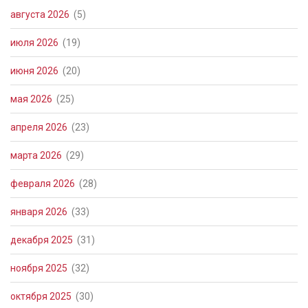
августа 2026
(5)
июля 2026
(19)
июня 2026
(20)
мая 2026
(25)
апреля 2026
(23)
марта 2026
(29)
февраля 2026
(28)
января 2026
(33)
декабря 2025
(31)
ноября 2025
(32)
октября 2025
(30)