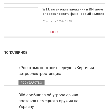
WSJ: гигантские вложения в ИИ могут
спровоцировать финансовый коллапс
02 августа 2026 - 21:35
Ещё
ПОПУЛЯРНОЕ
«Росатом» построит первую в Киргизии
ветроэлектростанцию
ГОСУДАРСТВО
Bild сообщила об угрозе срыва
поставок немецкого оружия на
Украину