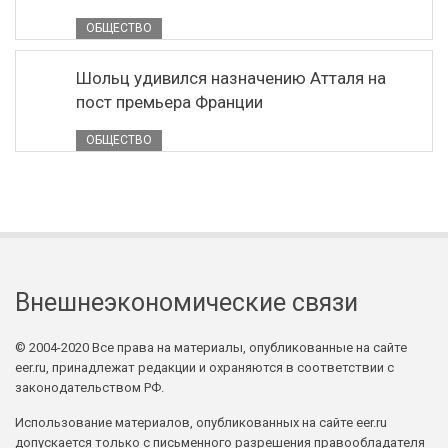
ОБЩЕСТВО
Шольц удивился назначению Атталя на
пост премьера Франции
ОБЩЕСТВО
Внешнеэкономические связи
© 2004-2020 Все права на материалы, опубликованные на сайте
eer.ru, принадлежат редакции и охраняются в соответствии с
законодательством РФ.
Использование материалов, опубликованных на сайте eer.ru
допускается только с письменного разрешения правообладателя