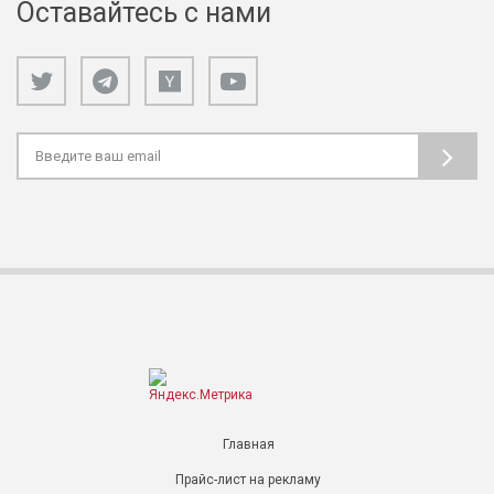
Оставайтесь с нами
Главная
Прайс-лист на рекламу