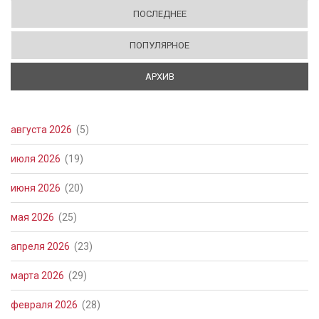
ПОСЛЕДНЕЕ
ПОПУЛЯРНОЕ
АРХИВ
(АКТИВНАЯ ВКЛАДКА)
августа 2026
(5)
июля 2026
(19)
июня 2026
(20)
мая 2026
(25)
апреля 2026
(23)
марта 2026
(29)
февраля 2026
(28)