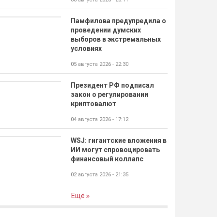
Памфилова предупредила о
проведении думских
выборов в экстремальных
условиях
05 августа 2026 - 22:30
Президент РФ подписал
закон о регулировании
криптовалют
04 августа 2026 - 17:12
WSJ: гигантские вложения в
ИИ могут спровоцировать
финансовый коллапс
02 августа 2026 - 21:35
Ещё