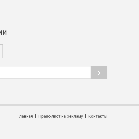
ми
Главная
Прайс-лист на рекламу
Контакты