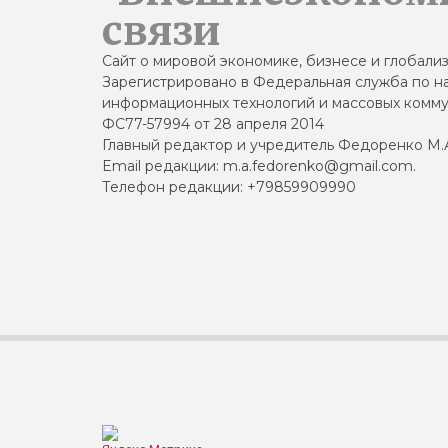
связи
Сайт о мировой экономике, бизнесе и глобали
Зарегистрировано в Федеральная служба по на
информационных технологий и массовых комму
ФС77-57994 от 28 апреля 2014
Главный редактор и учредитель Федоренко М.
Email редакции: m.a.fedorenko@gmail.com.
Телефон редакции: +79859909990