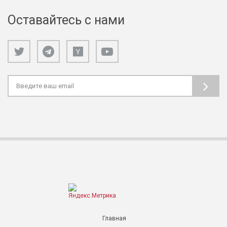
Оставайтесь с нами
Главная