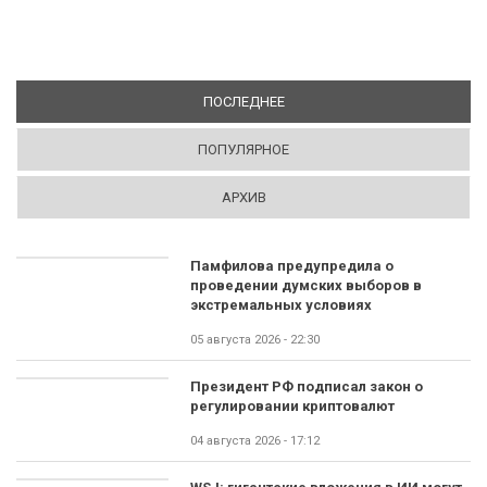
ПОСЛЕДНЕЕ
(АКТИВНАЯ ВКЛАДКА)
ПОПУЛЯРНОЕ
АРХИВ
Памфилова предупредила о
проведении думских выборов в
экстремальных условиях
05 августа 2026 - 22:30
Президент РФ подписал закон о
регулировании криптовалют
04 августа 2026 - 17:12