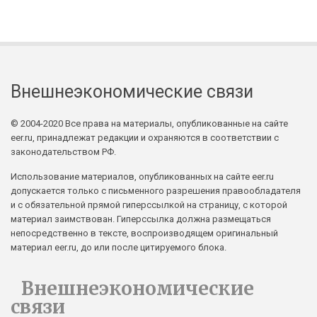
Внешнеэкономические связи
© 2004-2020 Все права на материалы, опубликованные на сайте
eer.ru, принадлежат редакции и охраняются в соответствии с
законодательством РФ.
Использование материалов, опубликованных на сайте eer.ru
допускается только с письменного разрешения правообладателя
и с обязательной прямой гиперссылкой на страницу, с которой
материал заимствован. Гиперссылка должна размещаться
непосредственно в тексте, воспроизводящем оригинальный
материал eer.ru, до или после цитируемого блока.
Внешнеэкономические
связи