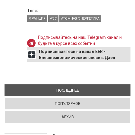
Теги:
ФРАНЦИЯ
АЭС
АТОМНАЯ ЭНЕРГЕТИКА
Подписывайтесь на наш Telegram канал и
будьте в курсе всех событий
Подписывайтесь на канал EER -
Внешнеэкономические связи в Дзен
ПОСЛЕДНЕЕ
(АКТИВНАЯ ВКЛАДКА)
ПОПУЛЯРНОЕ
АРХИВ