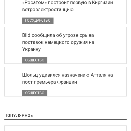
«Росатом» построит первую в Киргизии
ветроэлектростанцию
ГОСУДАРСТВО
Bild сообщила об угрозе срыва
поставок немецкого оружия на
Украину
ОБЩЕСТВО
Шольц удивился назначению Атталя на
пост премьера Франции
ОБЩЕСТВО
ПОПУЛЯРНОЕ