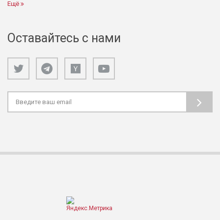
Ещё
Оставайтесь с нами