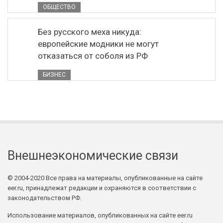
ОБЩЕСТВО
Без русского меха никуда:
европейские модники не могут
отказаться от соболя из РФ
БИЗНЕС
Внешнеэкономические связи
© 2004-2020 Все права на материалы, опубликованные на сайте
eer.ru, принадлежат редакции и охраняются в соответствии с
законодательством РФ.
Использование материалов, опубликованных на сайте eer.ru