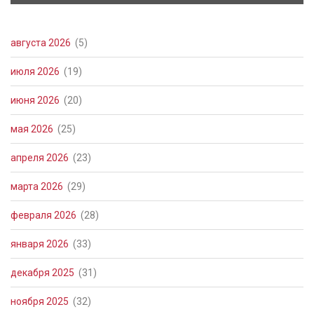
августа 2026
(5)
июля 2026
(19)
июня 2026
(20)
мая 2026
(25)
апреля 2026
(23)
марта 2026
(29)
февраля 2026
(28)
января 2026
(33)
декабря 2025
(31)
ноября 2025
(32)