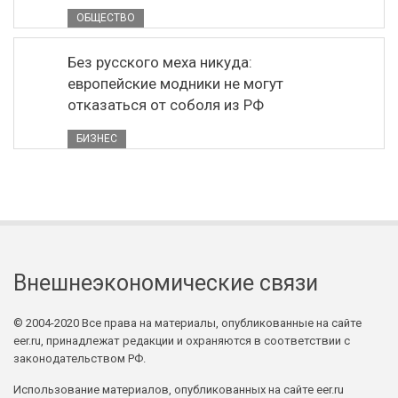
ОБЩЕСТВО
Без русского меха никуда:
европейские модники не могут
отказаться от соболя из РФ
БИЗНЕС
Внешнеэкономические связи
© 2004-2020 Все права на материалы, опубликованные на сайте
eer.ru, принадлежат редакции и охраняются в соответствии с
законодательством РФ.
Использование материалов, опубликованных на сайте eer.ru