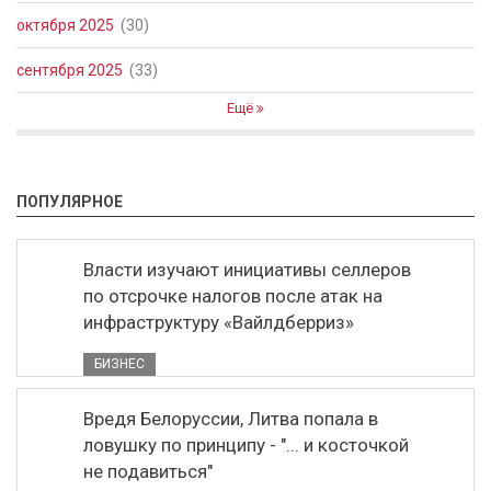
октября 2025
(30)
сентября 2025
(33)
Ещё
ПОПУЛЯРНОЕ
Власти изучают инициативы селлеров
по отсрочке налогов после атак на
инфраструктуру «Вайлдберриз»
БИЗНЕС
Вредя Белоруссии, Литва попала в
ловушку по принципу - "... и косточкой
не подавиться"