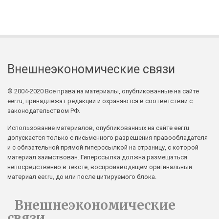
Внешнеэкономические связи
© 2004-2020 Все права на материалы, опубликованные на сайте
eer.ru, принадлежат редакции и охраняются в соответствии с
законодательством РФ.
Использование материалов, опубликованных на сайте eer.ru
допускается только с письменного разрешения правообладателя
и с обязательной прямой гиперссылкой на страницу, с которой
материал заимствован. Гиперссылка должна размещаться
непосредственно в тексте, воспроизводящем оригинальный
материал eer.ru, до или после цитируемого блока.
Внешнеэкономические
связи