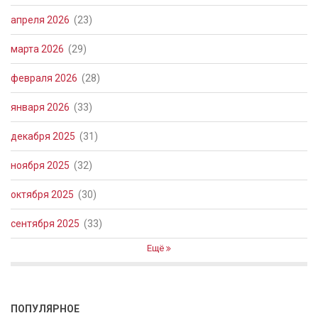
апреля 2026
(23)
марта 2026
(29)
февраля 2026
(28)
января 2026
(33)
декабря 2025
(31)
ноября 2025
(32)
октября 2025
(30)
сентября 2025
(33)
Ещё
ПОПУЛЯРНОЕ