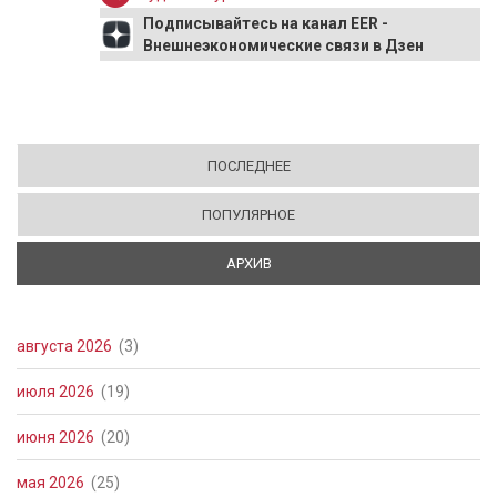
Подписывайтесь на канал EER -
Внешнеэкономические связи в Дзен
ПОСЛЕДНЕЕ
ПОПУЛЯРНОЕ
АРХИВ
(АКТИВНАЯ ВКЛАДКА)
августа 2026
(3)
июля 2026
(19)
июня 2026
(20)
мая 2026
(25)