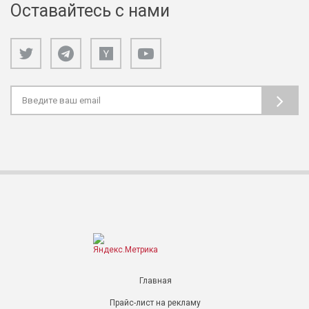
Оставайтесь с нами
Главная
Прайс-лист на рекламу