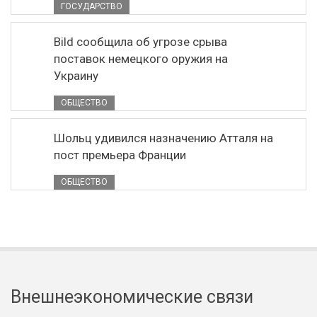
ГОСУДАРСТВО
Bild сообщила об угрозе срыва
поставок немецкого оружия на
Украину
ОБЩЕСТВО
Шольц удивился назначению Атталя на
пост премьера Франции
ОБЩЕСТВО
Внешнеэкономические связи