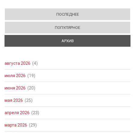
ПОСЛЕДНЕЕ
ПОПУЛЯРНОЕ
АРХИВ
(АКТИВНАЯ ВКЛАДКА)
августа 2026
(4)
июля 2026
(19)
июня 2026
(20)
мая 2026
(25)
апреля 2026
(23)
марта 2026
(29)