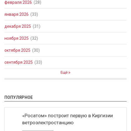
февраля 2026
(28)
января 2026
(33)
декабря 2025
(31)
ноября 2025
(32)
октября 2025
(30)
сентября 2025
(33)
Ещё
ПОПУЛЯРНОЕ
«Росатом» построит первую в Киргизии
ветроэлектростанцию