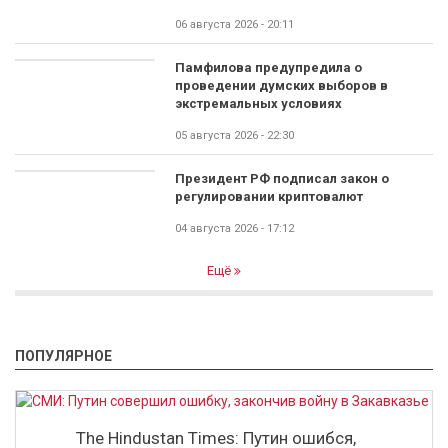
06 августа 2026 - 20:11
Памфилова предупредила о
проведении думских выборов в
экстремальных условиях
05 августа 2026 - 22:30
Президент РФ подписал закон о
регулировании криптовалют
04 августа 2026 - 17:12
Ещё
ПОПУЛЯРНОЕ
The Hindustan Times: Путин ошибся,