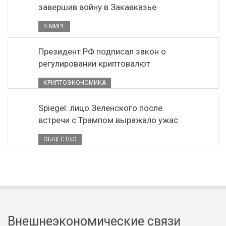
завершив войну в Закавказье
В МИРЕ
Президент РФ подписал закон о
регулировании криптовалют
КРИПТОЭКОНОМИКА
Spiegel: лицо Зеленского после
встречи с Трампом выражало ужас
ОБЩЕСТВО
Внешнеэкономические связи