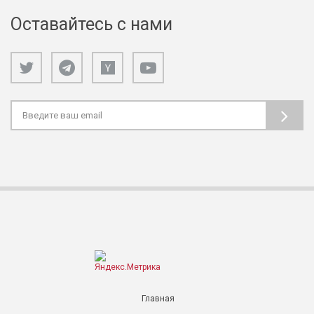
Оставайтесь с нами
Главная