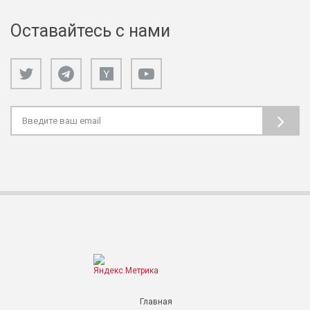
Оставайтесь с нами
Главная