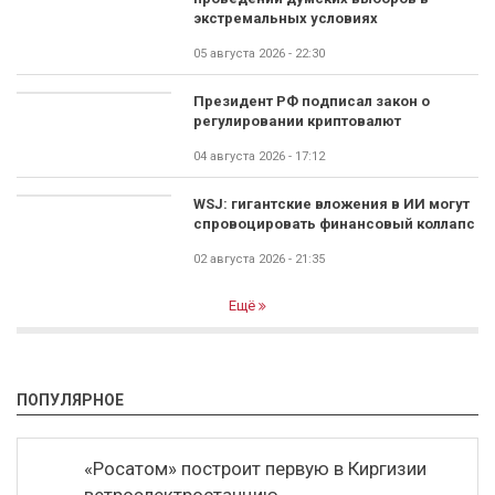
экстремальных условиях
05 августа 2026 - 22:30
Президент РФ подписал закон о
регулировании криптовалют
04 августа 2026 - 17:12
WSJ: гигантские вложения в ИИ могут
спровоцировать финансовый коллапс
02 августа 2026 - 21:35
Ещё
ПОПУЛЯРНОЕ
«Росатом» построит первую в Киргизии