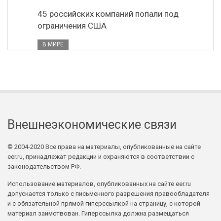
45 российских компаний попали под
ограничения США
В МИРЕ
Внешнеэкономические связи
© 2004-2020 Все права на материалы, опубликованные на сайте
eer.ru, принадлежат редакции и охраняются в соответствии с
законодательством РФ.
Использование материалов, опубликованных на сайте eer.ru
допускается только с письменного разрешения правообладателя
и с обязательной прямой гиперссылкой на страницу, с которой
материал заимствован. Гиперссылка должна размещаться