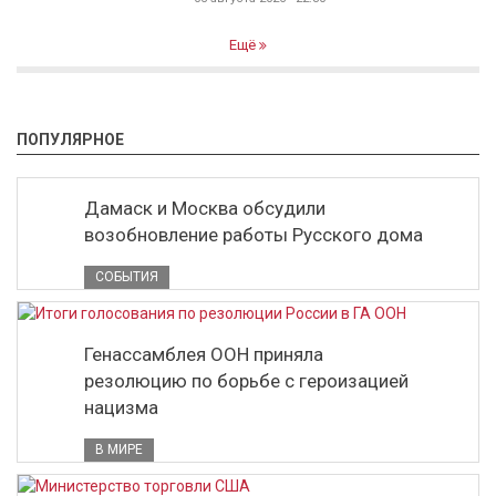
Ещё
ПОПУЛЯРНОЕ
Дамаск и Москва обсудили
возобновление работы Русского дома
СОБЫТИЯ
Генассамблея ООН приняла
резолюцию по борьбе с героизацией
нацизма
В МИРЕ