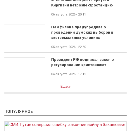
Киргизии ветроэлектростанцию
06 августа 2026 - 20:11
Памфилова предупредила о
проведении думских выборов в
экстремальных условиях
05 августа 2026 - 22:30
Президент РФ подписал закон о
регулировании криптовалют
04 августа 2026 - 17:12
Ещё
ПОПУЛЯРНОЕ