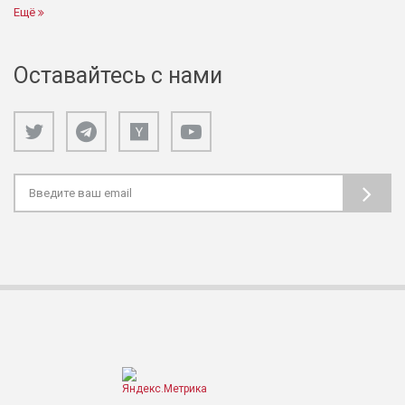
Ещё
Оставайтесь с нами