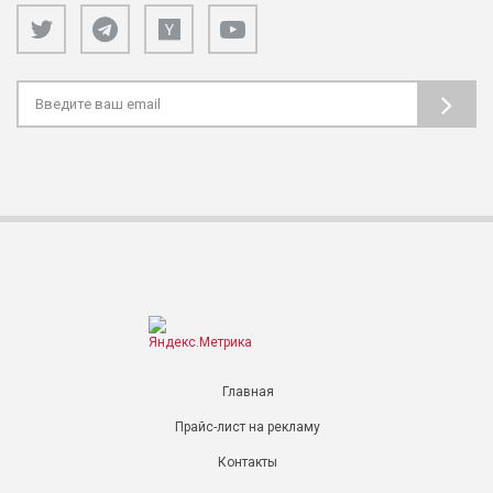
Главная
Прайс-лист на рекламу
Контакты