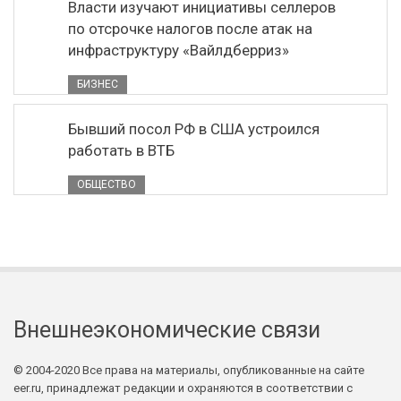
Власти изучают инициативы селлеров
по отсрочке налогов после атак на
инфраструктуру «Вайлдберриз»
БИЗНЕС
Бывший посол РФ в США устроился
работать в ВТБ
ОБЩЕСТВО
Внешнеэкономические связи
© 2004-2020 Все права на материалы, опубликованные на сайте
eer.ru, принадлежат редакции и охраняются в соответствии с