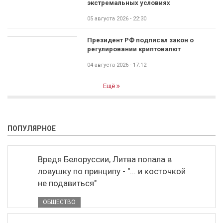
экстремальных условиях
05 августа 2026 - 22:30
Президент РФ подписал закон о
регулировании криптовалют
04 августа 2026 - 17:12
Ещё
ПОПУЛЯРНОЕ
Вредя Белоруссии, Литва попала в
ловушку по принципу - "... и косточкой
не подавиться"
ОБЩЕСТВО