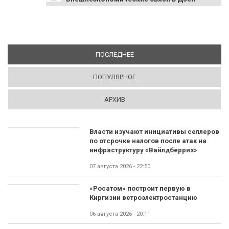
ПОСЛЕДНЕЕ
(АКТИВНАЯ ВКЛАДКА)
ПОПУЛЯРНОЕ
АРХИВ
Власти изучают инициативы селлеров
по отсрочке налогов после атак на
инфраструктуру «Вайлдберриз»
07 августа 2026 - 22:50
«Росатом» построит первую в
Киргизии ветроэлектростанцию
06 августа 2026 - 20:11