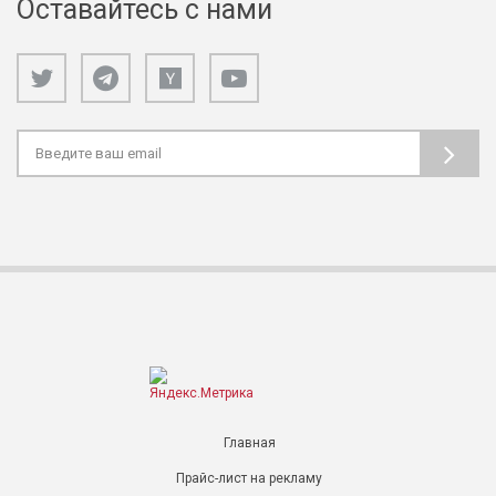
Оставайтесь с нами
Главная
Прайс-лист на рекламу