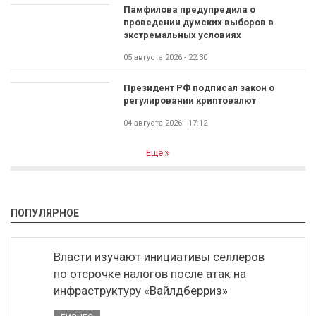
Памфилова предупредила о
проведении думских выборов в
экстремальных условиях
05 августа 2026 - 22:30
Президент РФ подписал закон о
регулировании криптовалют
04 августа 2026 - 17:12
Ещё
ПОПУЛЯРНОЕ
Власти изучают инициативы селлеров
по отсрочке налогов после атак на
инфраструктуру «Вайлдберриз»