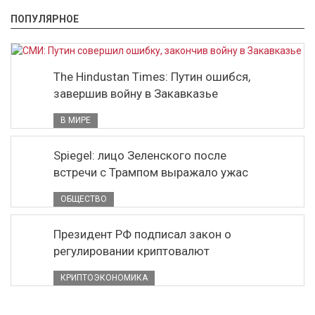
ПОПУЛЯРНОЕ
The Hindustan Times: Путин ошибся,
завершив войну в Закавказье
В МИРЕ
Spiegel: лицо Зеленского после
встречи с Трампом выражало ужас
ОБЩЕСТВО
Президент РФ подписал закон о
регулировании криптовалют
КРИПТОЭКОНОМИКА