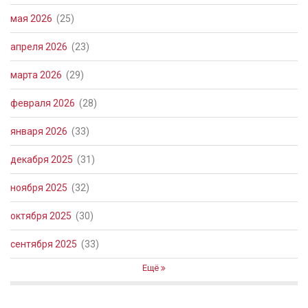
мая 2026
(25)
апреля 2026
(23)
марта 2026
(29)
февраля 2026
(28)
января 2026
(33)
декабря 2025
(31)
ноября 2025
(32)
октября 2025
(30)
сентября 2025
(33)
Ещё