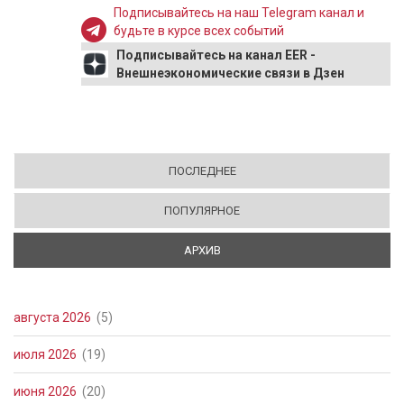
Подписывайтесь на наш Telegram канал и
будьте в курсе всех событий
Подписывайтесь на канал EER -
Внешнеэкономические связи в Дзен
ПОСЛЕДНЕЕ
ПОПУЛЯРНОЕ
АРХИВ
(АКТИВНАЯ ВКЛАДКА)
августа 2026
(5)
июля 2026
(19)
июня 2026
(20)