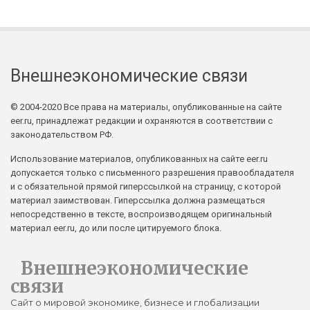
Внешнеэкономические связи
© 2004-2020 Все права на материалы, опубликованные на сайте
eer.ru, принадлежат редакции и охраняются в соответствии с
законодательством РФ.
Использование материалов, опубликованных на сайте eer.ru
допускается только с письменного разрешения правообладателя
и с обязательной прямой гиперссылкой на страницу, с которой
материал заимствован. Гиперссылка должна размещаться
непосредственно в тексте, воспроизводящем оригинальный
материал eer.ru, до или после цитируемого блока.
Внешнеэкономические
связи
Сайт о мировой экономике, бизнесе и глобализации