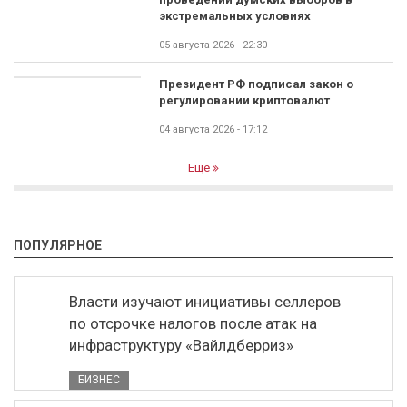
экстремальных условиях
05 августа 2026 - 22:30
Президент РФ подписал закон о
регулировании криптовалют
04 августа 2026 - 17:12
Ещё
ПОПУЛЯРНОЕ
Власти изучают инициативы селлеров
по отсрочке налогов после атак на
инфраструктуру «Вайлдберриз»
БИЗНЕС