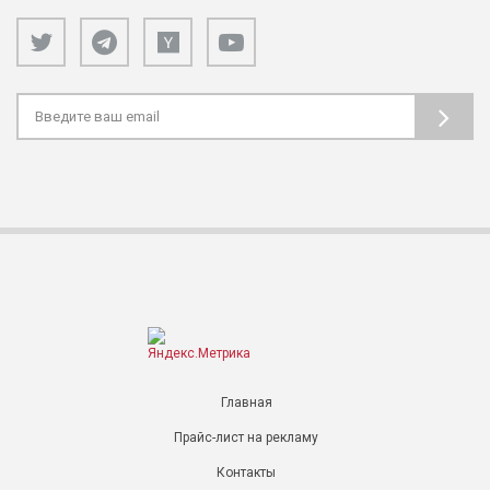
Главная
Прайс-лист на рекламу
Контакты