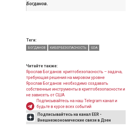
Богданов.
Теги:
БОГДАНОВ
КИБЕРБЕЗОПАСНОСТЬ
GDA
Читайте также:
Ярослав Богданов: криптобезопасность – задача,
требующая решения на мировом уровне
Ярослав Богданов: необходимо создавать
собственные инструменты в криптобезопасности и
не зависеть от США
Подписывайтесь на наш Telegram канал и
будьте в курсе всех событий
Подписывайтесь на канал EER -
Внешнеэкономические связи в Дзен