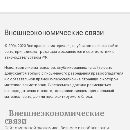
Внешнеэкономические связи
© 2004-2020 Все права на материалы, опубликованные на сайте
eer.ru, принадлежат редакции и охраняются в соответствии с
законодательством РФ.
Использование материалов, опубликованных на сайте eer.ru
допускается только с письменного разрешения правообладателя
и с обязательной прямой гиперссылкой на страницу, с которой
материал заимствован. Гиперссылка должна размещаться
непосредственно в тексте, воспроизводящем оригинальный
материал eer.ru, до или после цитируемого блока.
Внешнеэкономические
связи
Сайт о мировой экономике, бизнесе и глобализации