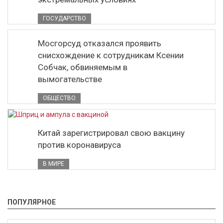
ГОСУДАРСТВО
Мосгорсуд отказался проявить
снисхождение к сотрудникам Ксении
Собчак, обвиняемым в
вымогательстве
ОБЩЕСТВО
Китай зарегистрировал свою вакцину
против коронавируса
В МИРЕ
ПОПУЛЯРНОЕ