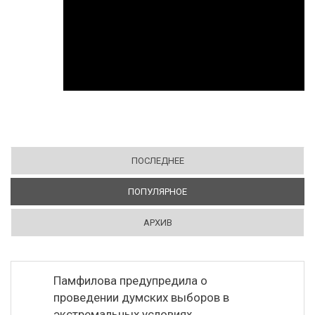
ПОСЛЕДНЕЕ
ПОПУЛЯРНОЕ
(АКТИВНАЯ ВКЛАДКА)
АРХИВ
Памфилова предупредила о
проведении думских выборов в
экстремальных условиях