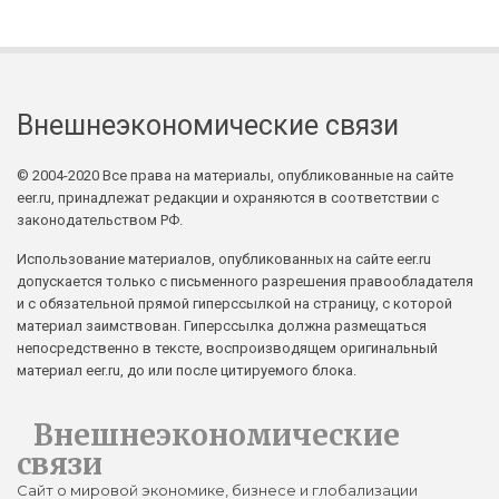
Внешнеэкономические связи
© 2004-2020 Все права на материалы, опубликованные на сайте
eer.ru, принадлежат редакции и охраняются в соответствии с
законодательством РФ.
Использование материалов, опубликованных на сайте eer.ru
допускается только с письменного разрешения правообладателя
и с обязательной прямой гиперссылкой на страницу, с которой
материал заимствован. Гиперссылка должна размещаться
непосредственно в тексте, воспроизводящем оригинальный
материал eer.ru, до или после цитируемого блока.
Внешнеэкономические
связи
Сайт о мировой экономике, бизнесе и глобализации