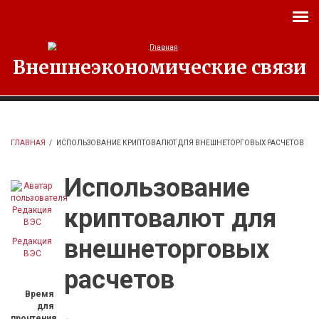
Перейти к основному содержанию
Внешнеэкономические связи
ГЛАВНАЯ
/
ИСПОЛЬЗОВАНИЕ КРИПТОВАЛЮТ ДЛЯ ВНЕШНЕТОРГОВЫХ РАСЧЕТОВ
Использование
криптовалют для
внешнеторговых
Редакция
ВЭС
расчетов
Время
для
прочтения