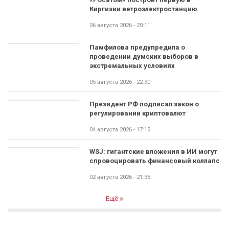
Киргизии ветроэлектростанцию
06 августа 2026 - 20:11
Памфилова предупредила о
проведении думских выборов в
экстремальных условиях
05 августа 2026 - 22:30
Президент РФ подписал закон о
регулировании криптовалют
04 августа 2026 - 17:12
WSJ: гигантские вложения в ИИ могут
спровоцировать финансовый коллапс
02 августа 2026 - 21:35
Ещё