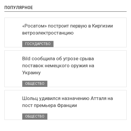
ПОПУЛЯРНОЕ
«Росатом» построит первую в Киргизии
ветроэлектростанцию
ГОСУДАРСТВО
Bild сообщила об угрозе срыва
поставок немецкого оружия на
Украину
ОБЩЕСТВО
Шольц удивился назначению Атталя на
пост премьера Франции
ОБЩЕСТВО