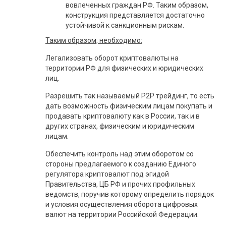
вовлеченных граждан РФ. Таким образом,
конструкция представляется достаточно
устойчивой к санкционным рискам.
Таким образом, необходимо:
Легализовать оборот криптовалюты на
территории РФ для физических и юридических
лиц.
Разрешить так называемый P2P трейдинг, то есть
дать возможность физическим лицам покупать и
продавать криптовалюту как в России, так и в
других странах, физическим и юридическим
лицам.
Обеспечить контроль над этим оборотом со
стороны предлагаемого к созданию Единого
регулятора криптовалют под эгидой
Правительства, ЦБ РФ и прочих профильных
ведомств, поручив которому определить порядок
и условия осуществления оборота цифровых
валют на территории Российской Федерации.