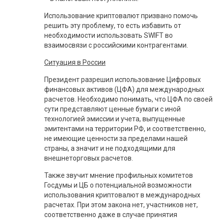
Использование криптовалют призвано помочь
решить эту проблему, то есть избавить от
необходимости использовать SWIFT во
взаимосвязи с российскими контрагентами.
Ситуация в России
Президент разрешил использование Цифровых
финансовых активов (ЦФА) для международных
расчетов. Необходимо понимать, что ЦФА по своей
сути представляют ценные бумаги с иной
технологией эмиссии и учета, выпущенные
эмитентами на территории РФ, и соответственно,
не имеющие ценности за пределами нашей
страны, а значит и не подходящими для
внешнеторговых расчетов.
Также звучит мнение профильных комитетов
Госдумы и ЦБ о потенциальной возможности
использования криптовалют в международных
расчетах. При этом закона нет, участников нет,
соответственно даже в случае принятия