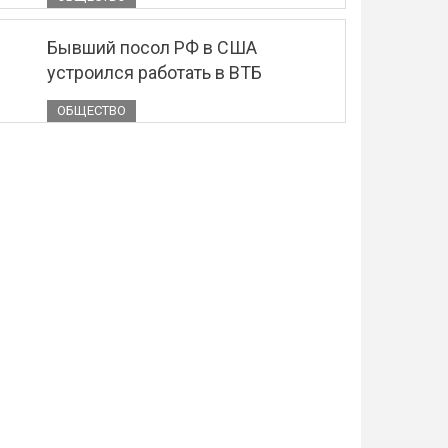
Бывший посол РФ в США
устроился работать в ВТБ
ОБЩЕСТВО