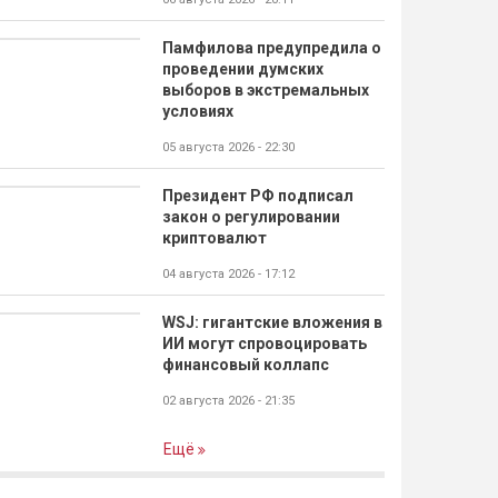
Памфилова предупредила о
проведении думских
выборов в экстремальных
условиях
05 августа 2026 - 22:30
Президент РФ подписал
закон о регулировании
криптовалют
04 августа 2026 - 17:12
WSJ: гигантские вложения в
ИИ могут спровоцировать
финансовый коллапс
02 августа 2026 - 21:35
Ещё