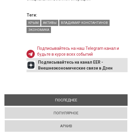
Теги:
КРЫМ
АКТИВЫ
ВЛАДИМИР КОНСТАНТИНОВ
ЭКОНОМИКА
Подписывайтесь на наш Telegram канал и
будьте в курсе всех событий
Подписывайтесь на канал EER -
Внешнеэкономические связи в Дзен
ПОСЛЕДНЕЕ
(АКТИВНАЯ ВКЛАДКА)
ПОПУЛЯРНОЕ
АРХИВ