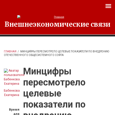
Перейти к основному содержанию
Внешнеэкономические связи
ГЛАВНАЯ
/
МИНЦИФРЫ ПЕРЕСМОТРЕЛО ЦЕЛЕВЫЕ ПОКАЗАТЕЛИ ПО ВНЕДРЕНИЮ
ОТЕЧЕСТВЕННОГО ОБЩЕСИСТЕМНОГО СОФТА
Минцифры
пересмотрело
целевые
Бабенкова
Екатерина
показатели по
Время
для