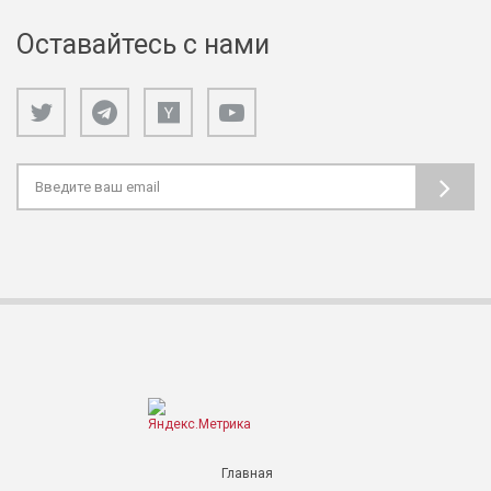
Оставайтесь с нами
Главная