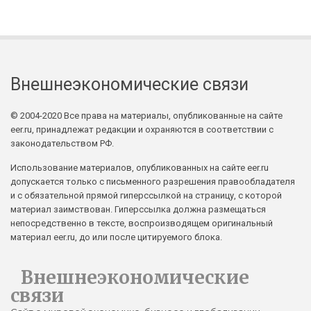
Внешнеэкономические связи
© 2004-2020 Все права на материалы, опубликованные на сайте
eer.ru, принадлежат редакции и охраняются в соответствии с
законодательством РФ.
Использование материалов, опубликованных на сайте eer.ru
допускается только с письменного разрешения правообладателя
и с обязательной прямой гиперссылкой на страницу, с которой
материал заимствован. Гиперссылка должна размещаться
непосредственно в тексте, воспроизводящем оригинальный
материал eer.ru, до или после цитируемого блока.
Внешнеэкономические
связи