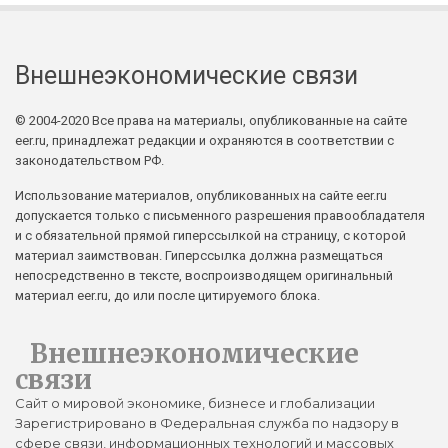
Внешнеэкономические связи
© 2004-2020 Все права на материалы, опубликованные на сайте
eer.ru, принадлежат редакции и охраняются в соответствии с
законодательством РФ.
Использование материалов, опубликованных на сайте eer.ru
допускается только с письменного разрешения правообладателя
и с обязательной прямой гиперссылкой на страницу, с которой
материал заимствован. Гиперссылка должна размещаться
непосредственно в тексте, воспроизводящем оригинальный
материал eer.ru, до или после цитируемого блока.
Внешнеэкономические
связи
Сайт о мировой экономике, бизнесе и глобализации
Зарегистрировано в Федеральная служба по надзору в
сфере связи, информационных технологий и массовых