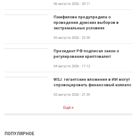
06 августа 2026 - 20:11
Памфилова предупредила о
проведении думских выборов в
экстремальных условиях
05 августа 2026 - 22:30
Президент РФ подписал закон о
регулировании криптовалют
04 августа 2026 - 17:12
WSJ: гигантские вложения в ИИ могут
спровоцировать финансовый коллапс
02 августа 2026 - 21:35
Ещё
ПОПУЛЯРНОЕ