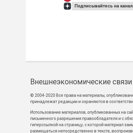
Подписывайтесь на канал
Внешнеэкономические связи
© 2004-2020 Все права на материалы, опубликованны
принадлежат редакции и охраняются в соответстви
Использование материалов, опубликованных на сайт
письменного разрешения правообладателя и с обя
гиперссылкой на страницу, с которой материал за
размещаться непосредственно в тексте, воспрои